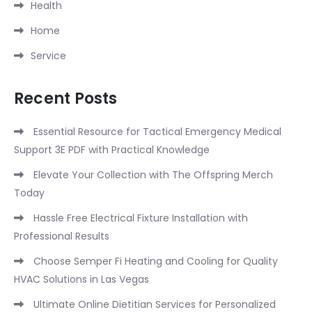
Health
Home
Service
Recent Posts
Essential Resource for Tactical Emergency Medical
Support 3E PDF with Practical Knowledge
Elevate Your Collection with The Offspring Merch
Today
Hassle Free Electrical Fixture Installation with
Professional Results
Choose Semper Fi Heating and Cooling for Quality
HVAC Solutions in Las Vegas
Ultimate Online Dietitian Services for Personalized