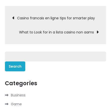
Post
Casino francais en ligne tips for smarter play
navigation
What to Look for in a lista casino non aams
Search
for:
Categories
Business
Game