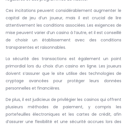
Ces incitations peuvent considérablement augmenter le
capital de jeu d’un joueur, mais il est crucial de lire
attentivement les conditions associées. Les exigences de
mise peuvent varier d’un casino à l’autre, et il est conseillé
de choisir un établissement avec des conditions
transparentes et raisonnables.
La sécurité des transactions est également un point
primordial lors du choix d’un casino en ligne. Les joueurs
doivent s’assurer que le site utilise des technologies de
cryptage avancées pour protéger leurs données
personnelles et financières.
De plus, il est judicieux de privilégier les casinos qui offrent
plusieurs méthodes de paiement, y compris les
portefeuilles électroniques et les cartes de crédit, afin
d’assurer une flexibilité et une sécurité accrues lors des