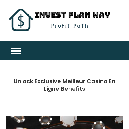
Skip
to
content
Inv
Profit
Pla
Path
Wa
Unlock Exclusive Meilleur Casino En
Ligne Benefits