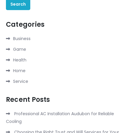
Categories
Business
Game
Health
Home
Service
Recent Posts
Professional AC Installation Audubon for Reliable
Cooling
Choosing the Right Trust and Will Services for Your