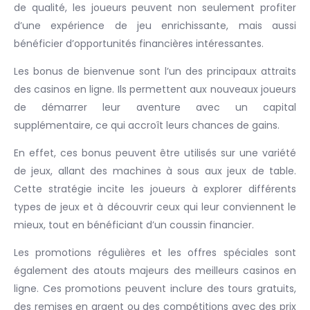
de qualité, les joueurs peuvent non seulement profiter
d’une expérience de jeu enrichissante, mais aussi
bénéficier d’opportunités financières intéressantes.
Les bonus de bienvenue sont l’un des principaux attraits
des casinos en ligne. Ils permettent aux nouveaux joueurs
de démarrer leur aventure avec un capital
supplémentaire, ce qui accroît leurs chances de gains.
En effet, ces bonus peuvent être utilisés sur une variété
de jeux, allant des machines à sous aux jeux de table.
Cette stratégie incite les joueurs à explorer différents
types de jeux et à découvrir ceux qui leur conviennent le
mieux, tout en bénéficiant d’un coussin financier.
Les promotions régulières et les offres spéciales sont
également des atouts majeurs des meilleurs casinos en
ligne. Ces promotions peuvent inclure des tours gratuits,
des remises en argent ou des compétitions avec des prix