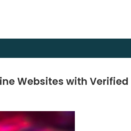
Invest Plan Way
Profit Path
ine Websites with Verified