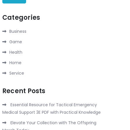
Categories
Business
Game
Health
Home
Service
Recent Posts
Essential Resource for Tactical Emergency
Medical Support 3E PDF with Practical Knowledge
Elevate Your Collection with The Offspring