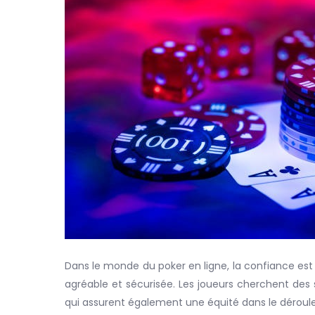
Dans le monde du poker en ligne, la confiance est
agréable et sécurisée. Les joueurs cherchent des 
qui assurent également une équité dans le déroul