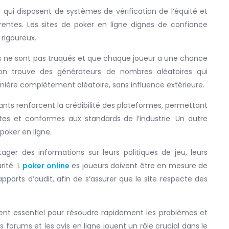
es qui disposent de systèmes de vérification de l’équité et
rentes. Les sites de poker en ligne dignes de confiance
rigoureux.
x ne sont pas truqués et que chaque joueur a une chance
on trouve des générateurs de nombres aléatoires qui
anière complètement aléatoire, sans influence extérieure.
dants renforcent la crédibilité des plateformes, permettant
stes et conformes aux standards de l’industrie. Un autre
poker en ligne.
ager des informations sur leurs politiques de jeu, leurs
ité. L
poker online
es joueurs doivent être en mesure de
apports d’audit, afin de s’assurer que le site respecte des
ment essentiel pour résoudre rapidement les problèmes et
es forums et les avis en ligne jouent un rôle crucial dans le