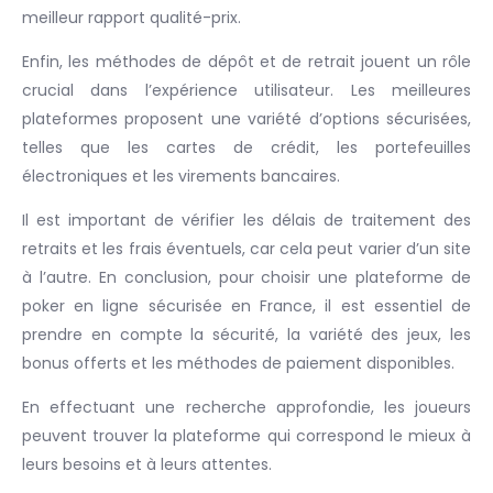
meilleur rapport qualité-prix.
Enfin, les méthodes de dépôt et de retrait jouent un rôle
crucial dans l’expérience utilisateur. Les meilleures
plateformes proposent une variété d’options sécurisées,
telles que les cartes de crédit, les portefeuilles
électroniques et les virements bancaires.
Il est important de vérifier les délais de traitement des
retraits et les frais éventuels, car cela peut varier d’un site
à l’autre. En conclusion, pour choisir une plateforme de
poker en ligne sécurisée en France, il est essentiel de
prendre en compte la sécurité, la variété des jeux, les
bonus offerts et les méthodes de paiement disponibles.
En effectuant une recherche approfondie, les joueurs
peuvent trouver la plateforme qui correspond le mieux à
leurs besoins et à leurs attentes.