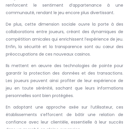
renforcent le sentiment d’appartenance à une
communauté, rendant le jeu encore plus divertissant.
De plus, cette dimension sociale ouvre la porte à des
collaborations entre joueurs, créant des dynamiques de
compétition amicales qui enrichissent l’expérience de jeu.
Enfin, la sécurité et la transparence sont au cœur des
préoccupations de ces nouveaux casinos.
Ils mettent en œuvre des technologies de pointe pour
garantir la protection des données et des transactions.
Les joueurs peuvent ainsi profiter de leur expérience de
jeu en toute sérénité, sachant que leurs informations
personnelles sont bien protégées.
En adoptant une approche axée sur l’utilisateur, ces
établissements s’efforcent de bâtir une relation de
confiance avec leur clientèle, essentielle à leur succès