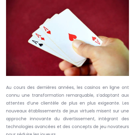
Au cours des dernières années, les casinos en ligne ont
connu une transformation remarquable, s’adaptant aux
attentes d’une clientèle de plus en plus exigeante. Les
nouveaux établissements de jeux virtuels misent sur une
approche innovante du divertissement, intégrant des
technologies avancées et des concepts de jeu novateurs
pour séduire les joueurs.