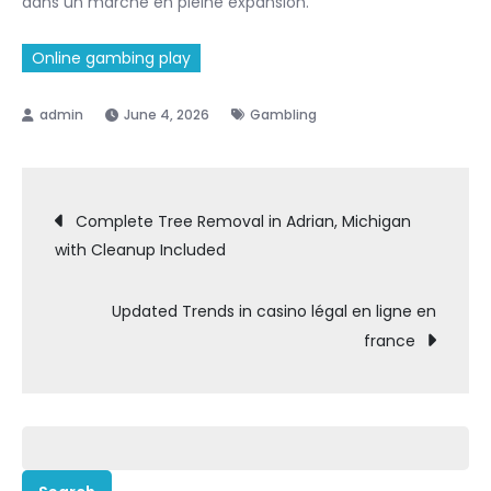
dans un marché en pleine expansion.
Online gambing play
June 4, 2026
Gambling
Post
Complete Tree Removal in Adrian, Michigan
with Cleanup Included
navigation
Updated Trends in casino légal en ligne en
france
Search
for: