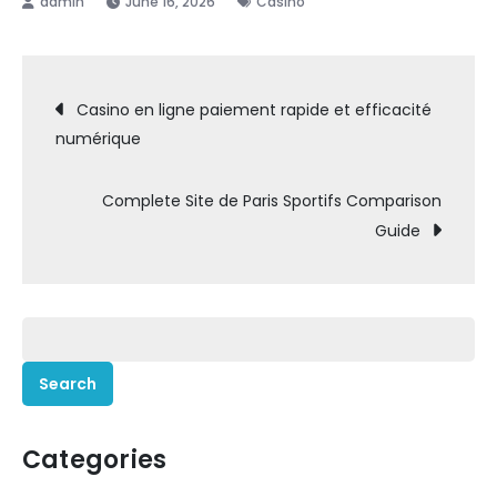
June 16, 2026
Casino
Post
Casino en ligne paiement rapide et efficacité
numérique
navigation
Complete Site de Paris Sportifs Comparison
Guide
Search
for:
Categories