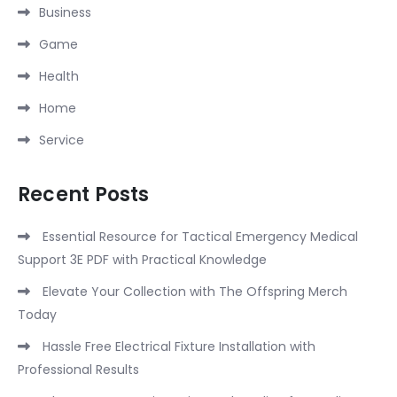
Business
Game
Health
Home
Service
Recent Posts
Essential Resource for Tactical Emergency Medical
Support 3E PDF with Practical Knowledge
Elevate Your Collection with The Offspring Merch
Today
Hassle Free Electrical Fixture Installation with
Professional Results