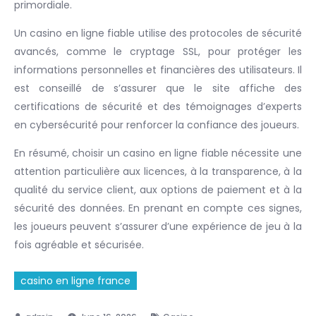
primordiale.
Un casino en ligne fiable utilise des protocoles de sécurité
avancés, comme le cryptage SSL, pour protéger les
informations personnelles et financières des utilisateurs. Il
est conseillé de s’assurer que le site affiche des
certifications de sécurité et des témoignages d’experts
en cybersécurité pour renforcer la confiance des joueurs.
En résumé, choisir un casino en ligne fiable nécessite une
attention particulière aux licences, à la transparence, à la
qualité du service client, aux options de paiement et à la
sécurité des données. En prenant en compte ces signes,
les joueurs peuvent s’assurer d’une expérience de jeu à la
fois agréable et sécurisée.
casino en ligne france