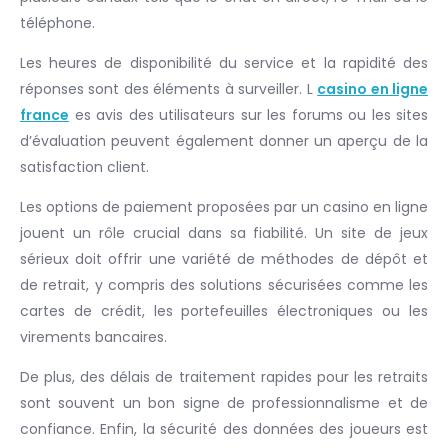
téléphone.
Les heures de disponibilité du service et la rapidité des
réponses sont des éléments à surveiller. L
casino en ligne
france
es avis des utilisateurs sur les forums ou les sites
d’évaluation peuvent également donner un aperçu de la
satisfaction client.
Les options de paiement proposées par un casino en ligne
jouent un rôle crucial dans sa fiabilité. Un site de jeux
sérieux doit offrir une variété de méthodes de dépôt et
de retrait, y compris des solutions sécurisées comme les
cartes de crédit, les portefeuilles électroniques ou les
virements bancaires.
De plus, des délais de traitement rapides pour les retraits
sont souvent un bon signe de professionnalisme et de
confiance. Enfin, la sécurité des données des joueurs est