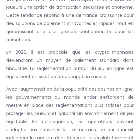
joueurs une option de transaction sécurisée et anonyme.
Cette tendance répond à une demande croissante pour
des solutions de paiement innovantes et rapides, tout en
garantissant une plus grande confidentialité pour les
utilisateurs.
En 2026, il est probable que les crypto-monnaies
deviendront un moyen de paiement standard dans
l’industrie. La réglementation autour du jeu en ligne est
également un sujet de préoccupation majeur.
Avec l’augmentation de la popularité des casinos en ligne,
les gouvernements du monde entier s’efforcent de
mettre en place des réglementations plus strictes pour
protéger les joueurs et garantir un environnement de jeu
équitable. En conséquence, les opérateurs devront
s’adapter aux nouvelles lois et normes, ce qui pourrait
influencer la manière dont ils gèrent leurs plateformes et