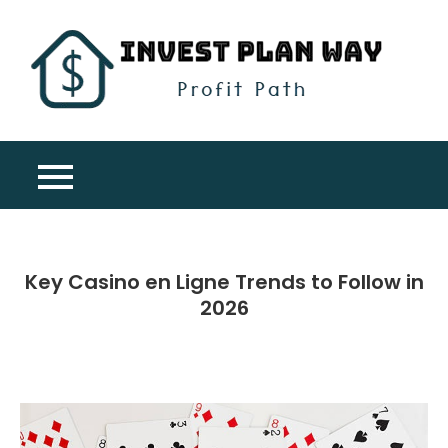
Skip
to
content
Inv
Profit
Pla
Path
Wa
Key Casino en Ligne Trends to Follow in
2026