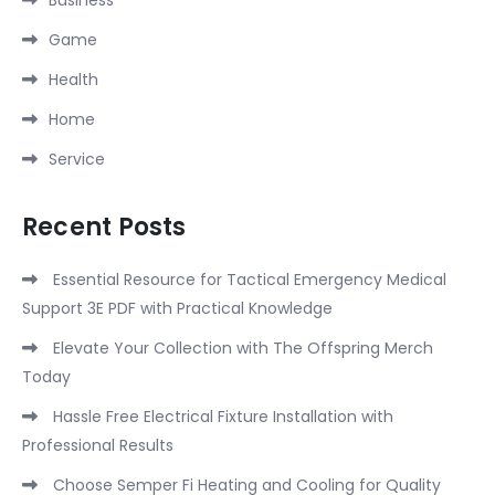
Business
Game
Health
Home
Service
Recent Posts
Essential Resource for Tactical Emergency Medical
Support 3E PDF with Practical Knowledge
Elevate Your Collection with The Offspring Merch
Today
Hassle Free Electrical Fixture Installation with
Professional Results
Choose Semper Fi Heating and Cooling for Quality