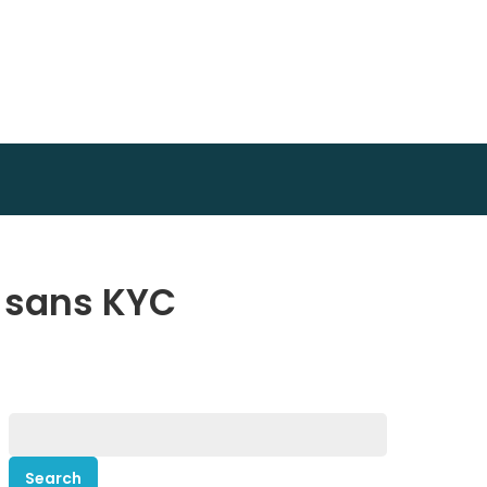
o sans KYC
Search
for: