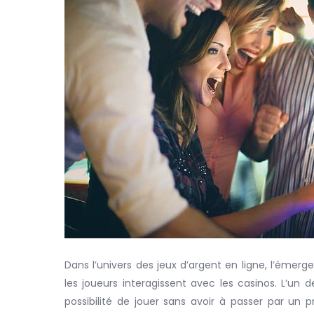
Dans l’univers des jeux d’argent en ligne, l’éme
les joueurs interagissent avec les casinos. L’un 
possibilité de jouer sans avoir à passer par un 