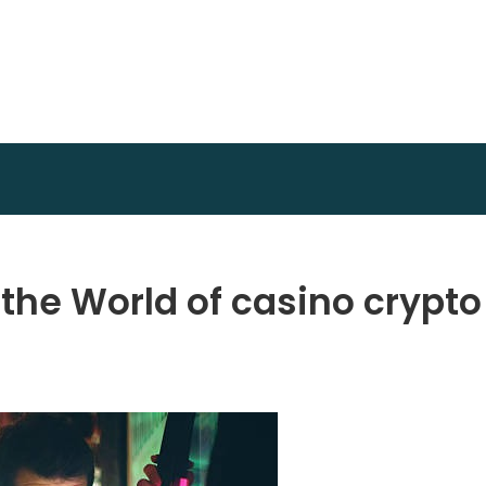
Invest Plan Way
Profit Path
 the World of casino crypt