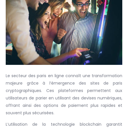
Le secteur des paris en ligne connaît une transformation
majeure grâce à l’émergence des sites de paris
cryptographiques. Ces plateformes permettent aux
utilisateurs de parier en utilisant des devises numériques,
offrant ainsi des options de paiement plus rapides et
souvent plus sécurisées.
L’utilisation de la technologie blockchain garantit