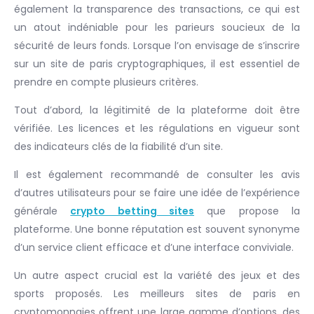
également la transparence des transactions, ce qui est
un atout indéniable pour les parieurs soucieux de la
sécurité de leurs fonds. Lorsque l’on envisage de s’inscrire
sur un site de paris cryptographiques, il est essentiel de
prendre en compte plusieurs critères.
Tout d’abord, la légitimité de la plateforme doit être
vérifiée. Les licences et les régulations en vigueur sont
des indicateurs clés de la fiabilité d’un site.
Il est également recommandé de consulter les avis
d’autres utilisateurs pour se faire une idée de l’expérience
générale
crypto betting sites
que propose la
plateforme. Une bonne réputation est souvent synonyme
d’un service client efficace et d’une interface conviviale.
Un autre aspect crucial est la variété des jeux et des
sports proposés. Les meilleurs sites de paris en
cryptomonnaies offrent une large gamme d’options, des