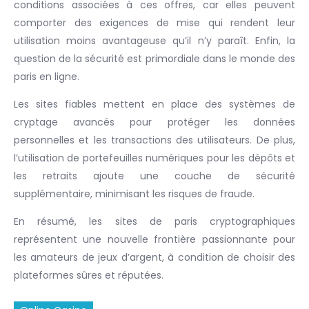
conditions associées à ces offres, car elles peuvent
comporter des exigences de mise qui rendent leur
utilisation moins avantageuse qu’il n’y paraît. Enfin, la
question de la sécurité est primordiale dans le monde des
paris en ligne.
Les sites fiables mettent en place des systèmes de
cryptage avancés pour protéger les données
personnelles et les transactions des utilisateurs. De plus,
l’utilisation de portefeuilles numériques pour les dépôts et
les retraits ajoute une couche de sécurité
supplémentaire, minimisant les risques de fraude.
En résumé, les sites de paris cryptographiques
représentent une nouvelle frontière passionnante pour
les amateurs de jeux d’argent, à condition de choisir des
plateformes sûres et réputées.