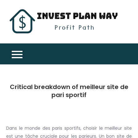
Skip
to
content
Inv
Profit
Pla
Path
Wa
Critical breakdown of meilleur site de
pari sportif
Dans le monde des paris sportifs, choisir le meilleur site
est une tâche cruciale pour les parieurs. Un bon site de