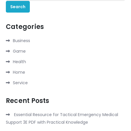
for:
Categories
Business
Game
Health
Home
Service
Recent Posts
Essential Resource for Tactical Emergency Medical
Support 3E PDF with Practical Knowledge