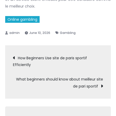
le meilleur choix.
Online gambling
June 10, 2026
Gambling
Post
How Beginners Use site de paris sportif
Efficiently
navigation
What beginners should know about meilleur site
de pari sportif
Search