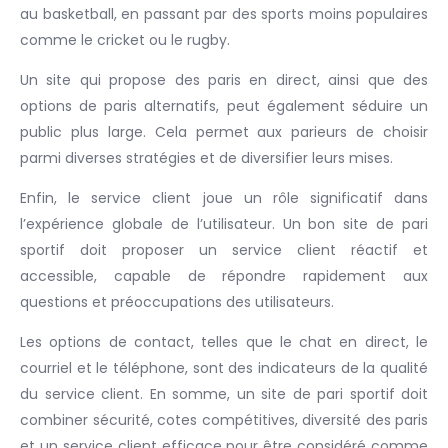
au basketball, en passant par des sports moins populaires
comme le cricket ou le rugby.
Un site qui propose des paris en direct, ainsi que des
options de paris alternatifs, peut également séduire un
public plus large. Cela permet aux parieurs de choisir
parmi diverses stratégies et de diversifier leurs mises.
Enfin, le service client joue un rôle significatif dans
l’expérience globale de l’utilisateur. Un bon site de pari
sportif doit proposer un service client réactif et
accessible, capable de répondre rapidement aux
questions et préoccupations des utilisateurs.
Les options de contact, telles que le chat en direct, le
courriel et le téléphone, sont des indicateurs de la qualité
du service client. En somme, un site de pari sportif doit
combiner sécurité, cotes compétitives, diversité des paris
et un service client efficace pour être considéré comme