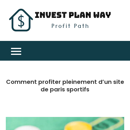
Skip
to
content
Inv
Profit
Pla
Path
Wa
Comment profiter pleinement d’un site
de paris sportifs