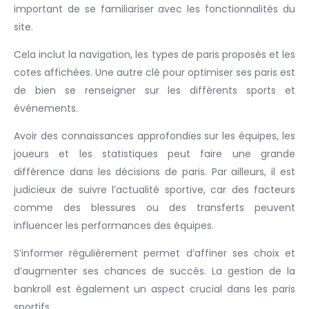
important de se familiariser avec les fonctionnalités du
site.
Cela inclut la navigation, les types de paris proposés et les
cotes affichées. Une autre clé pour optimiser ses paris est
de bien se renseigner sur les différents sports et
événements.
Avoir des connaissances approfondies sur les équipes, les
joueurs et les statistiques peut faire une grande
différence dans les décisions de paris. Par ailleurs, il est
judicieux de suivre l’actualité sportive, car des facteurs
comme des blessures ou des transferts peuvent
influencer les performances des équipes.
S’informer régulièrement permet d’affiner ses choix et
d’augmenter ses chances de succès. La gestion de la
bankroll est également un aspect crucial dans les paris
sportifs.