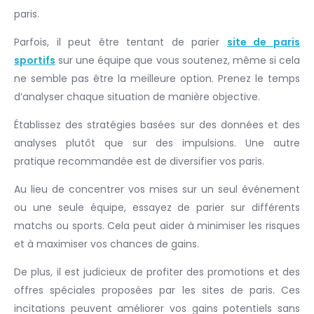
paris.
Parfois, il peut être tentant de parier
site de paris
sportifs
sur une équipe que vous soutenez, même si cela
ne semble pas être la meilleure option. Prenez le temps
d’analyser chaque situation de manière objective.
Établissez des stratégies basées sur des données et des
analyses plutôt que sur des impulsions. Une autre
pratique recommandée est de diversifier vos paris.
Au lieu de concentrer vos mises sur un seul événement
ou une seule équipe, essayez de parier sur différents
matchs ou sports. Cela peut aider à minimiser les risques
et à maximiser vos chances de gains.
De plus, il est judicieux de profiter des promotions et des
offres spéciales proposées par les sites de paris. Ces
incitations peuvent améliorer vos gains potentiels sans