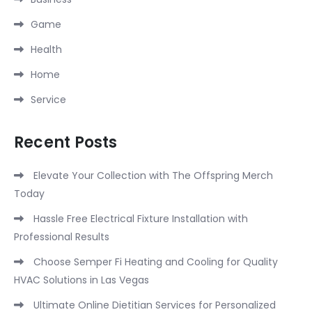
Game
Health
Home
Service
Recent Posts
Elevate Your Collection with The Offspring Merch
Today
Hassle Free Electrical Fixture Installation with
Professional Results
Choose Semper Fi Heating and Cooling for Quality
HVAC Solutions in Las Vegas
Ultimate Online Dietitian Services for Personalized