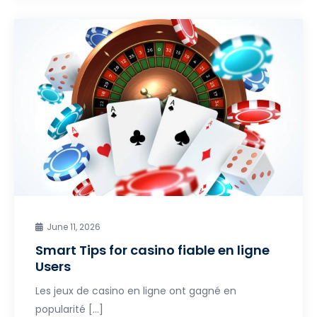
June 11, 2026
Smart Tips for casino fiable en ligne
Users
Les jeux de casino en ligne ont gagné en
popularité […]